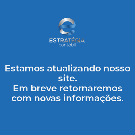
Estamos atualizando nosso
site.
Em breve retornaremos
com novas informações.