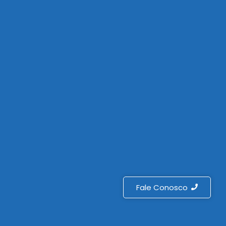
Fale Conosco